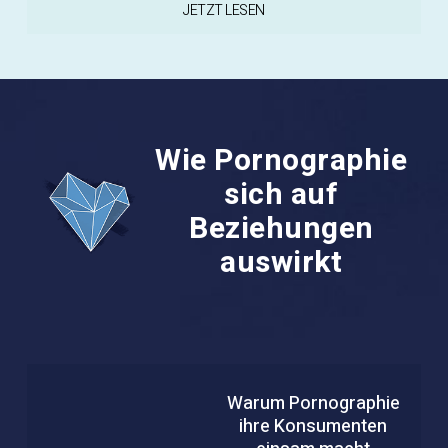
JETZT LESEN
Wie Pornographie
sich auf
Beziehungen
auswirkt
Warum Pornographie
ihre Konsumenten