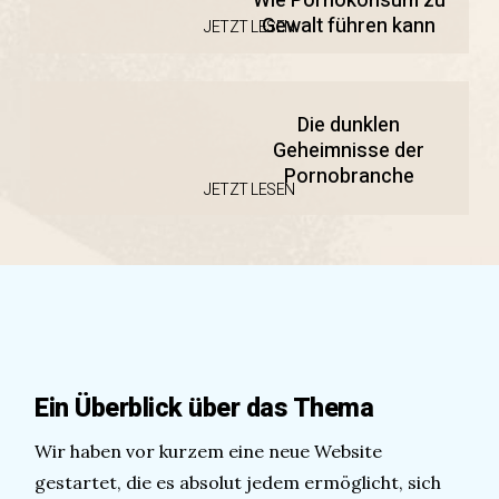
Wie Pornokonsum zu
Gewalt führen kann
JETZT LESEN
Die dunklen
Geheimnisse der
Pornobranche
JETZT LESEN
Ein Überblick über das Thema
Wir haben vor kurzem eine neue Website
gestartet, die es absolut jedem ermöglicht, sich