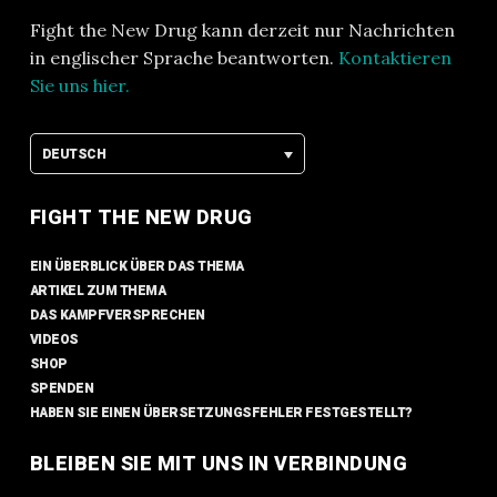
Fight the New Drug kann derzeit nur Nachrichten
in englischer Sprache beantworten.
Kontaktieren
Sie uns hier.
DEUTSCH
FIGHT THE NEW DRUG
EIN ÜBERBLICK ÜBER DAS THEMA
ARTIKEL ZUM THEMA
DAS KAMPFVERSPRECHEN
VIDEOS
SHOP
SPENDEN
HABEN SIE EINEN ÜBERSETZUNGSFEHLER FESTGESTELLT?
BLEIBEN SIE MIT UNS IN VERBINDUNG