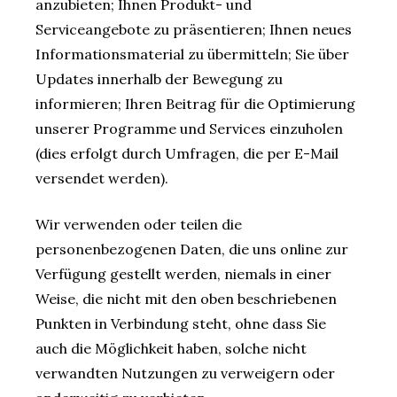
anzubieten; Ihnen Produkt- und
Serviceangebote zu präsentieren; Ihnen neues
Informationsmaterial zu übermitteln; Sie über
Updates innerhalb der Bewegung zu
informieren; Ihren Beitrag für die Optimierung
unserer Programme und Services einzuholen
(dies erfolgt durch Umfragen, die per E-Mail
versendet werden).
Wir verwenden oder teilen die
personenbezogenen Daten, die uns online zur
Verfügung gestellt werden, niemals in einer
Weise, die nicht mit den oben beschriebenen
Punkten in Verbindung steht, ohne dass Sie
auch die Möglichkeit haben, solche nicht
verwandten Nutzungen zu verweigern oder