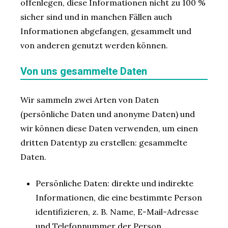
offenlegen, diese Informationen nicht zu 100 %
sicher sind und in manchen Fällen auch
Informationen abgefangen, gesammelt und
von anderen genutzt werden können.
Von uns gesammelte Daten
Wir sammeln zwei Arten von Daten
(persönliche Daten und anonyme Daten) und
wir können diese Daten verwenden, um einen
dritten Datentyp zu erstellen: gesammelte
Daten.
Persönliche Daten: direkte und indirekte
Informationen, die eine bestimmte Person
identifizieren, z. B. Name, E-Mail-Adresse
und Telefonnummer der Person.