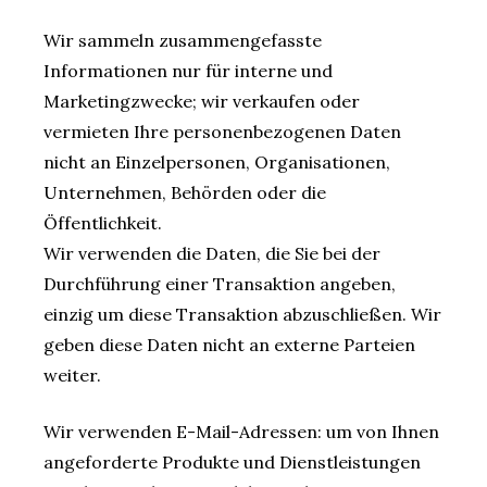
Wir sammeln zusammengefasste
Informationen nur für interne und
Marketingzwecke; wir verkaufen oder
vermieten Ihre personenbezogenen Daten
nicht an Einzelpersonen, Organisationen,
Unternehmen, Behörden oder die
Öffentlichkeit.
Wir verwenden die Daten, die Sie bei der
Durchführung einer Transaktion angeben,
einzig um diese Transaktion abzuschließen. Wir
geben diese Daten nicht an externe Parteien
weiter.
Wir verwenden E-Mail-Adressen: um von Ihnen
angeforderte Produkte und Dienstleistungen