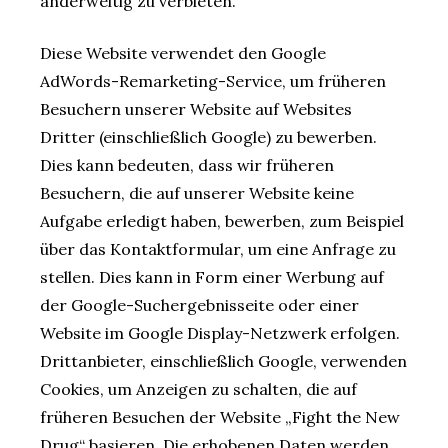
anderweitig zu verbieten.
Diese Website verwendet den Google
AdWords-Remarketing-Service, um früheren
Besuchern unserer Website auf Websites
Dritter (einschließlich Google) zu bewerben.
Dies kann bedeuten, dass wir früheren
Besuchern, die auf unserer Website keine
Aufgabe erledigt haben, bewerben, zum Beispiel
über das Kontaktformular, um eine Anfrage zu
stellen. Dies kann in Form einer Werbung auf
der Google-Suchergebnisseite oder einer
Website im Google Display-Netzwerk erfolgen.
Drittanbieter, einschließlich Google, verwenden
Cookies, um Anzeigen zu schalten, die auf
früheren Besuchen der Website „Fight the New
Drug“ basieren. Die erhobenen Daten werden