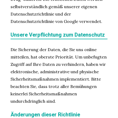
selbstverständlich gemäß unserer eigenen
Datenschutzrichtlinie und der
Datenschutzrichtlinie von Google verwendet.
Unsere Verpflichtung zum Datenschutz
Die Sicherung der Daten, die Sie uns online
mitteilen, hat oberste Priorität. Um unbefugten
Zugriff auf Ihre Daten zu verhindern, haben wir
elektronische, administrative und physische
Sicherheitsmaßnahmen implementiert. Bitte
beachten Sie, dass trotz aller Bemühungen
keinerlei Sicherheitsmaßnahmen
undurchdringlich sind.
Änderungen dieser Richtlinie