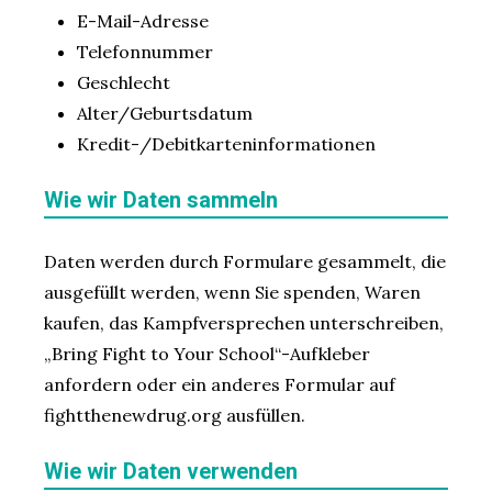
E-Mail-Adresse
Telefonnummer
Geschlecht
Alter/Geburtsdatum
Kredit-/Debitkarteninformationen
Wie wir Daten sammeln
Daten werden durch Formulare gesammelt, die
ausgefüllt werden, wenn Sie spenden, Waren
kaufen, das Kampfversprechen unterschreiben,
„Bring Fight to Your School“-Aufkleber
anfordern oder ein anderes Formular auf
fightthenewdrug.org ausfüllen.
Wie wir Daten verwenden