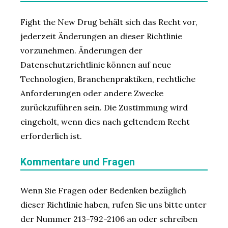
Fight the New Drug behält sich das Recht vor,
jederzeit Änderungen an dieser Richtlinie
vorzunehmen. Änderungen der
Datenschutzrichtlinie können auf neue
Technologien, Branchenpraktiken, rechtliche
Anforderungen oder andere Zwecke
zurückzuführen sein. Die Zustimmung wird
eingeholt, wenn dies nach geltendem Recht
erforderlich ist.
Kommentare und Fragen
Wenn Sie Fragen oder Bedenken bezüglich
dieser Richtlinie haben, rufen Sie uns bitte unter
der Nummer 213-792-2106 an oder schreiben