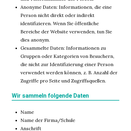
Anonyme Daten: Informationen, die eine
Person nicht direkt oder indirekt
identifizieren. Wenn Sie öffentliche
Bereiche der Website verwenden, tun Sie
dies anonym.
Gesammelte Daten: Informationen zu
Gruppen oder Kategorien von Besuchern,
die nicht zur Identifizierung einer Person
verwendet werden können, z. B. Anzahl der
Zugriffe pro Seite und Zugriffsquellen.
Wir sammeln folgende Daten
Name
Name der Firma/Schule
Anschrift