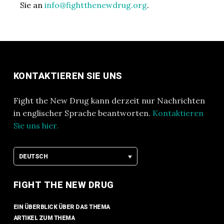
Sie an
info@fightthenewdrug.org
.
KONTAKTIEREN SIE UNS
Fight the New Drug kann derzeit nur Nachrichten
in englischer Sprache beantworten.
Kontaktieren
Sie uns hier.
DEUTSCH
FIGHT THE NEW DRUG
EIN ÜBERBLICK ÜBER DAS THEMA
ARTIKEL ZUM THEMA