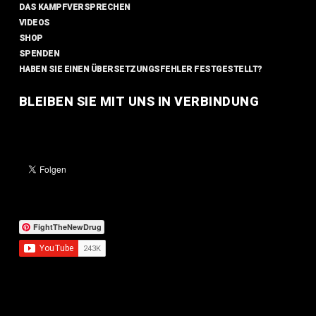
DAS KAMPFVERSPRECHEN
VIDEOS
SHOP
SPENDEN
HABEN SIE EINEN ÜBERSETZUNGSFEHLER FESTGESTELLT?
BLEIBEN SIE MIT UNS IN VERBINDUNG
FightTheNewDrug